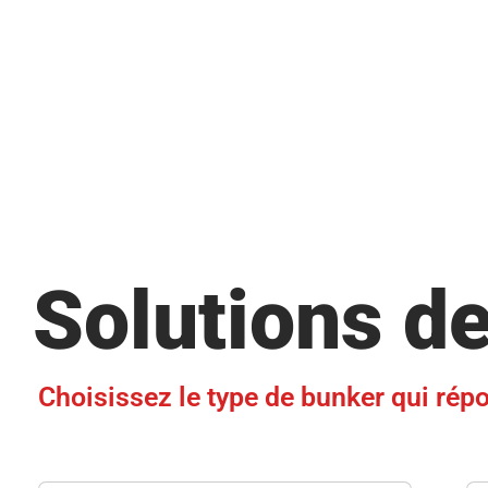
Solutions de
Choisissez le type de bunker qui rép