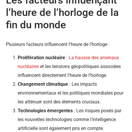
Les facteurs influençant
l’heure de l’horloge de la
fin du monde
Plusieurs facteurs influencent l’heure de l’horloge :
Prolifération nucléaire
:
La hausse des arsenaux
nucléaires
et les tensions géopolitiques associées
influencent directement l’heure de l’horloge.
Changement climatique
: Les impacts
environnementaux et les politiques mondiales pour
les atténuer sont des éléments cruciaux.
Technologies émergentes
: Les risques posés par
les nouvelles technologies comme l’intelligence
artificielle sont également pris en compte.