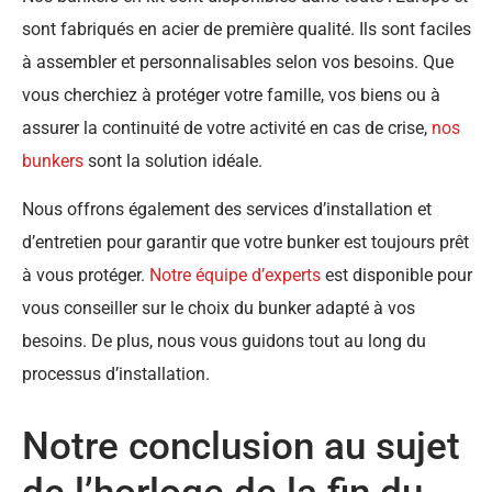
sont fabriqués en acier de première qualité. Ils sont faciles
à assembler et personnalisables selon vos besoins. Que
vous cherchiez à protéger votre famille, vos biens ou à
assurer la continuité de votre activité en cas de crise,
nos
bunkers
sont la solution idéale.
Nous offrons également des services d’installation et
d’entretien pour garantir que votre bunker est toujours prêt
à vous protéger.
Notre équipe d’experts
est disponible pour
vous conseiller sur le choix du bunker adapté à vos
besoins. De plus, nous vous guidons tout au long du
processus d’installation.
Notre conclusion au sujet