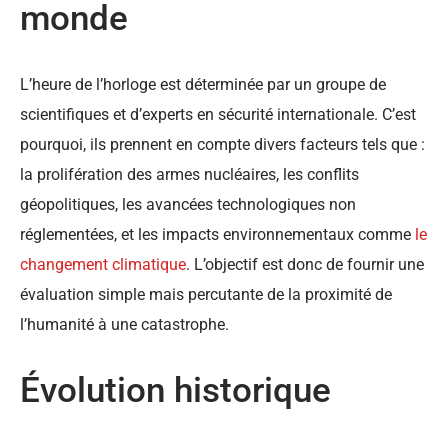
monde
L’heure de l’horloge est déterminée par un groupe de
scientifiques et d’experts en sécurité internationale. C’est
pourquoi, ils prennent en compte divers facteurs tels que :
la prolifération des armes nucléaires, les conflits
géopolitiques, les avancées technologiques non
réglementées, et les impacts environnementaux comme
le
changement climatique
. L’objectif est donc de fournir une
évaluation simple mais percutante de la proximité de
l’humanité à une catastrophe.
Évolution historique