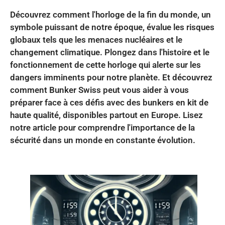
Découvrez comment l'horloge de la fin du monde, un
symbole puissant de notre époque, évalue les risques
globaux tels que les menaces nucléaires et le
changement climatique. Plongez dans l'histoire et le
fonctionnement de cette horloge qui alerte sur les
dangers imminents pour notre planète. Et découvrez
comment Bunker Swiss peut vous aider à vous
préparer face à ces défis avec des bunkers en kit de
haute qualité, disponibles partout en Europe. Lisez
notre article pour comprendre l'importance de la
sécurité dans un monde en constante évolution.