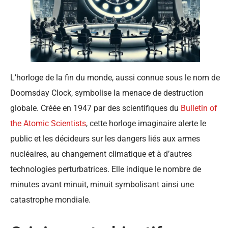
L’horloge de la fin du monde, aussi connue sous le nom de
Doomsday Clock, symbolise la menace de destruction
globale. Créée en 1947 par des scientifiques du
Bulletin of
the Atomic Scientists
, cette horloge imaginaire alerte le
public et les décideurs sur les dangers liés aux armes
nucléaires, au changement climatique et à d’autres
technologies perturbatrices. Elle indique le nombre de
minutes avant minuit, minuit symbolisant ainsi une
catastrophe mondiale.