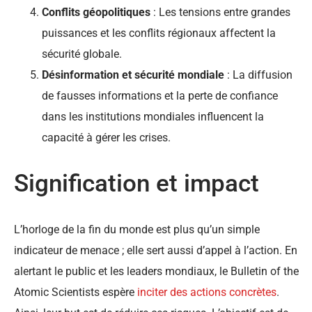
Conflits géopolitiques
: Les tensions entre grandes
puissances et les conflits régionaux affectent la
sécurité globale.
Désinformation et sécurité mondiale
: La diffusion
de fausses informations et la perte de confiance
dans les institutions mondiales influencent la
capacité à gérer les crises.
Signification et impact
L’horloge de la fin du monde est plus qu’un simple
indicateur de menace ; elle sert aussi d’appel à l’action. En
alertant le public et les leaders mondiaux, le Bulletin of the
Atomic Scientists espère
inciter des actions concrètes
.