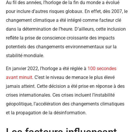
Au fil des années, l’horloge de la fin du monde a évolué
pour inclure d’autres risques globaux. En effet, dès 2007, le
changement climatique a été intégré comme facteur clé
dans la détermination de l’heure. D’ailleurs, cette inclusion
reflète la prise de conscience croissante des impacts
potentiels des changements environnementaux sur la
stabilité mondiale.
En janvier 2022, l’horloge a été réglée à
100 secondes
avant minuit
. C’est le niveau de menace le plus élevé
jamais atteint. Cette décision a été prise en réponse à des
crises internationales. Ces crises incluent l’instabilité
géopolitique, l’accélération des changements climatiques
et la propagation de la désinformation.