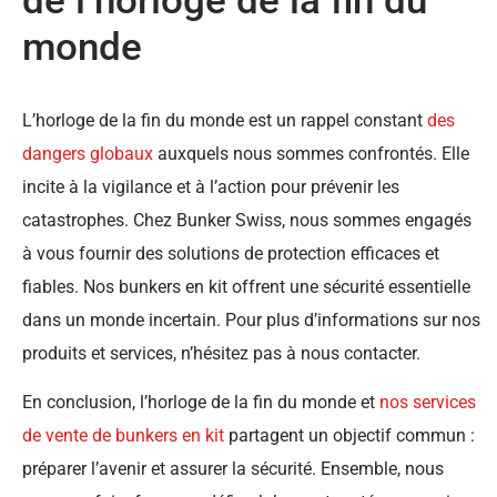
de l’horloge de la fin du
monde
L’horloge de la fin du monde est un rappel constant
des
dangers globaux
auxquels nous sommes confrontés. Elle
incite à la vigilance et à l’action pour prévenir les
catastrophes. Chez Bunker Swiss, nous sommes engagés
à vous fournir des solutions de protection efficaces et
fiables. Nos bunkers en kit offrent une sécurité essentielle
dans un monde incertain. Pour plus d’informations sur nos
produits et services, n’hésitez pas à nous contacter.
En conclusion, l’horloge de la fin du monde et
nos services
de vente de bunkers en kit
partagent un objectif commun :
préparer l’avenir et assurer la sécurité. Ensemble, nous