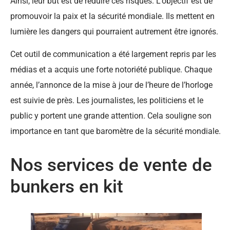
Ainsi, leur but est de réduire ces risques. L’objectif est de
promouvoir la paix et la sécurité mondiale. Ils mettent en
lumière les dangers qui pourraient autrement être ignorés.
Cet outil de communication a été largement repris par les
médias et a acquis une forte notoriété publique. Chaque
année, l’annonce de la mise à jour de l’heure de l’horloge
est suivie de près. Les journalistes, les politiciens et le
public y portent une grande attention. Cela souligne son
importance en tant que baromètre de la sécurité mondiale.
Nos services de vente de
bunkers en kit