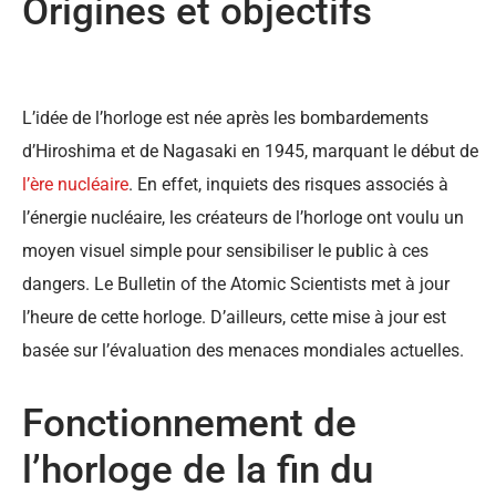
Origines et objectifs
L’idée de l’horloge est née après les bombardements
d’Hiroshima et de Nagasaki en 1945, marquant le début de
l’ère nucléaire
. En effet, inquiets des risques associés à
l’énergie nucléaire, les créateurs de l’horloge ont voulu un
moyen visuel simple pour sensibiliser le public à ces
dangers. Le Bulletin of the Atomic Scientists met à jour
l’heure de cette horloge. D’ailleurs, cette mise à jour est
basée sur l’évaluation des menaces mondiales actuelles.
Fonctionnement de
l’horloge de la fin du