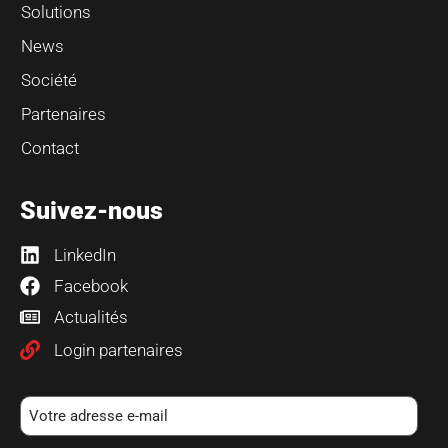
Solutions
News
Société
Partenaires
Contact
Suivez-nous
LinkedIn
Facebook
Actualités
Login partenaires