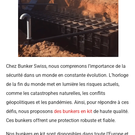
Chez Bunker Swiss, nous comprenons l’importance de la
sécurité dans un monde en constante évolution. L’horloge
de la fin du monde met en lumière les risques actuels,
comme les catastrophes naturelles, les conflits
géopolitiques et les pandémies. Ainsi, pour répondre à ces
défis, nous proposons
des bunkers en kit
de haute qualité.
Ces bunkers offrent une protection robuste et fiable.
Nos bunkers en kit sont disponibles dans toute l’Europe et