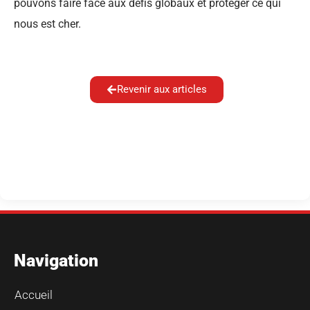
pouvons faire face aux défis globaux et protéger ce qui
nous est cher.
Revenir aux articles
Navigation
Accueil